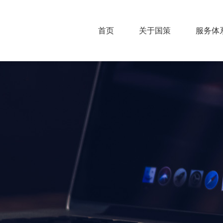
首页
关于国策
服务体