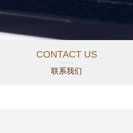
CONTACT US
联系我们