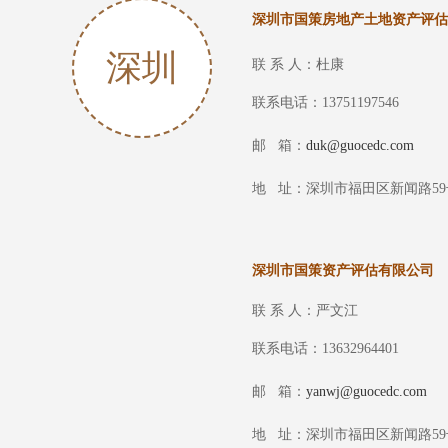
深圳市国策房地产土地资产评估
深圳
联 系 人：杜康
联系电话：
13751197546
邮
箱：
duk@guocedc.com
地 址：深圳市福田区新闻路59
深圳市国策资产评估有限公司
联 系 人：严文江
联系电话：13632964401
邮 箱：
yanwj@guocedc.com
地 址：深圳市福田区新闻路59