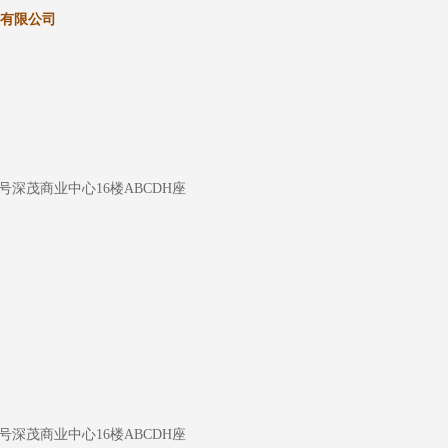
有限公司
号深茂商业中心16楼ABCDH座
号深茂商业中心16楼ABCDH座