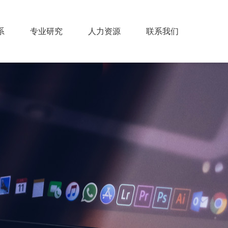
系
专业研究
人力资源
联系我们