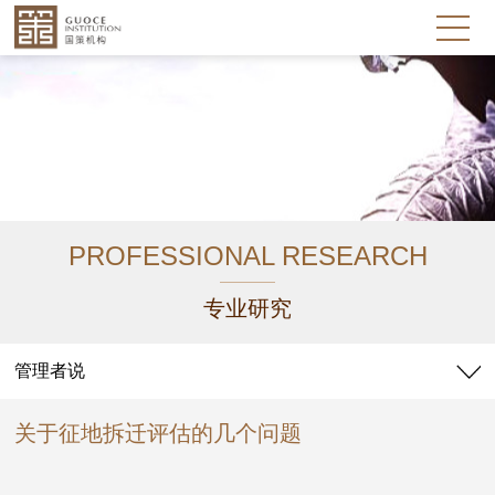
PROFESSIONAL RESEARCH
专业研究
管理者说
关于征地拆迁评估的几个问题