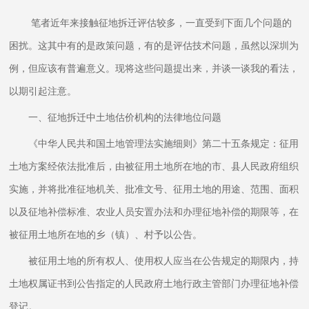
笔者近年来接触征地拆迁评估较多，一直受到下面几个问题的
困扰。这其中有的是政策问题，有的是评估技术问题，虽然以深圳为
例，但应该有普遍意义。现将这些问题提出来，并谈一谈我的看法，
以期引起注意。
一、征地拆迁中土地估价机构的法律地位问题
《中华人民共和国土地管理法实施细则》第二十五条规定：征用
土地方案经依法批准后，由被征用土地所在地的市、县人民政府组织
实施，并将批准征地机关、批准文号、征用土地的用途、范围、面积
以及征地补偿标准、农业人员安置办法和办理征地补偿的期限等，在
被征用土地所在地的乡（镇）、村予以公告。
被征用土地的所有权人、使用权人应当在公告规定的期限内，持
土地权属证书到公告指定的人民政府土地行政主管部门办理征地补偿
登记。