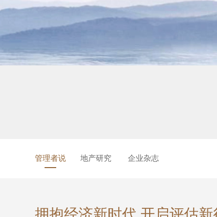
管理者说
地产研究
企业杂志
拥抱经济新时代 开启评估新