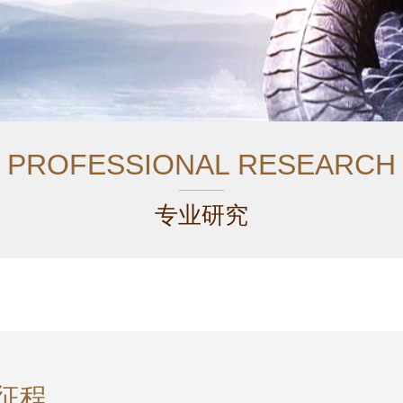
PROFESSIONAL RESEARCH
专业研究
征程