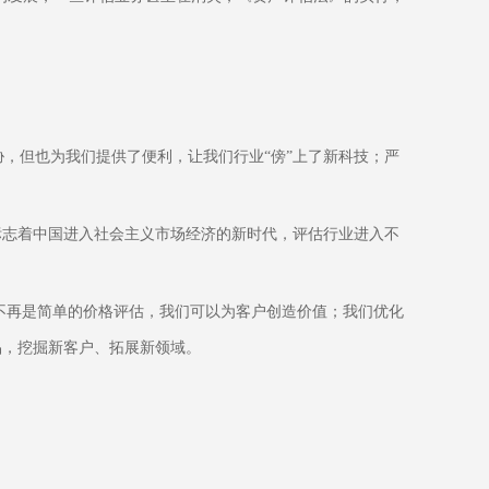
，但也为我们提供了便利，让我们行业“傍”上了新科技；严
标志着中国进入社会主义市场经济的新时代，评估行业进入不
不再是简单的价格评估，我们可以为客户创造价值；我们优化
品，挖掘新客户、拓展新领域。