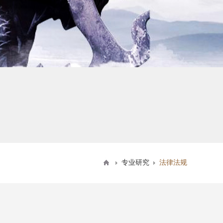
专业研究
法律法规