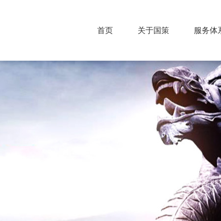
首页
关于国策
服务体