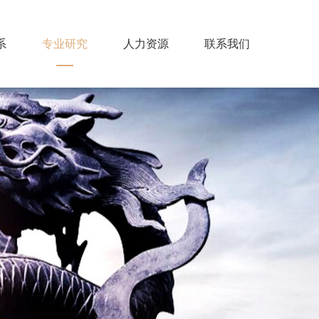
系
专业研究
人力资源
联系我们