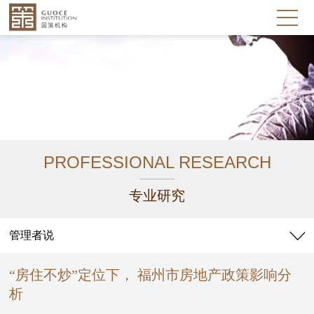
PROFESSIONAL RESEARCH
专业研究
管理者说
“房住不炒”定位下， 福州市房地产政策影响分
析