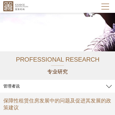
PROFESSIONAL RESEARCH
专业研究
管理者说
保障性租赁住房发展中的问题及促进其发展的政
策建议