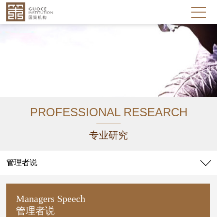
PROFESSIONAL RESEARCH
专业研究
管理者说
Managers Speech
管理者说