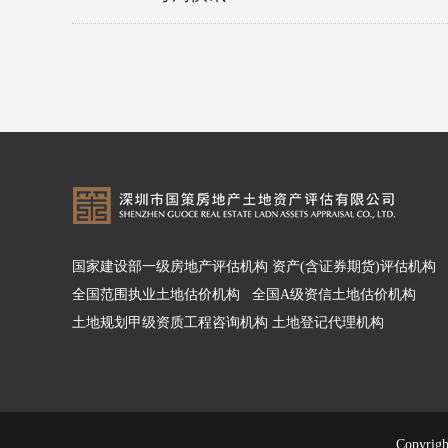
国家建设部一级房地产评估机构 资产(含证券期货)评估机构
全国范围执业土地估价机构 全国A级资信土地估价机构
土地规划甲级资质
工程咨询机构 土地登记代理机构
Copy