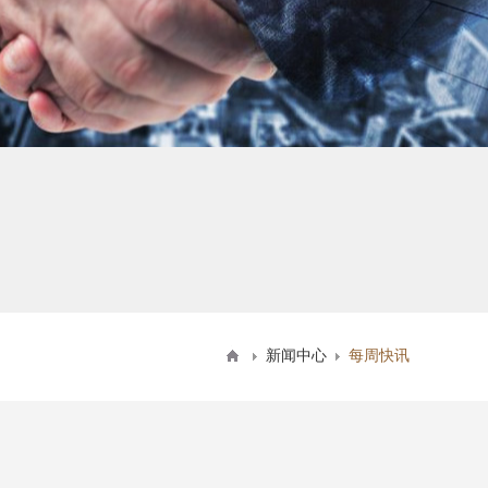
新闻中心
每周快讯