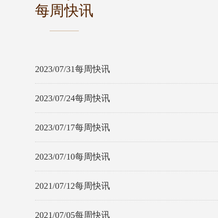
每周快讯
2023/07/31每周快讯
2023/07/24每周快讯
2023/07/17每周快讯
2023/07/10每周快讯
2021/07/12每周快讯
2021/07/05每周快讯