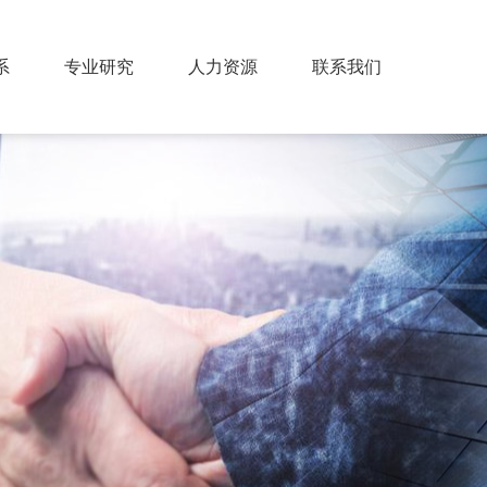
系
专业研究
人力资源
联系我们