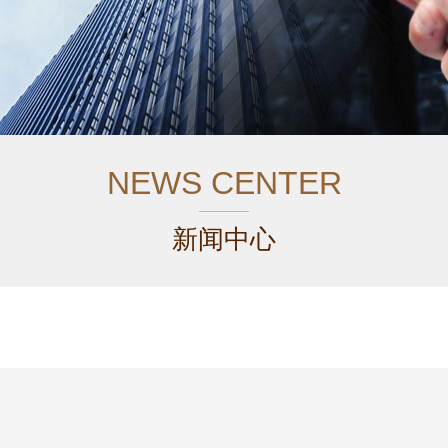
NEWS CENTER
新闻中心