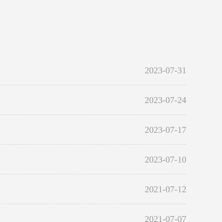
2023-07-31
2023-07-24
2023-07-17
2023-07-10
2021-07-12
2021-07-07