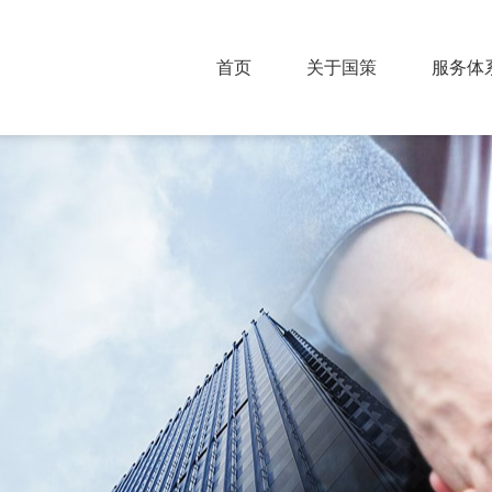
首页
关于国策
服务体