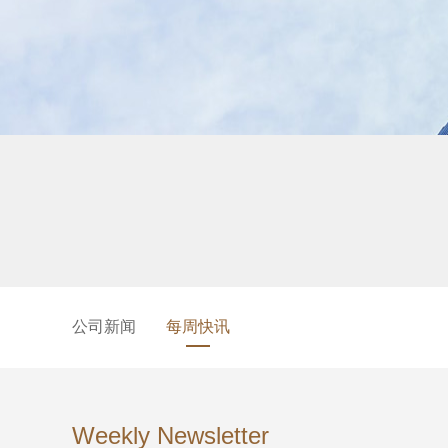
公司新闻
每周快讯
Weekly Newsletter